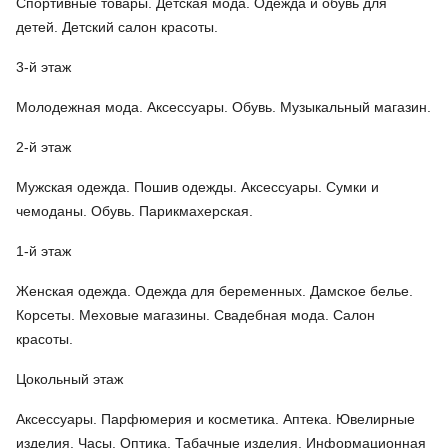
Спортивные товары. Детская мода. Одежда и обувь для
детей. Детский салон красоты.
3-й этаж
Молодежная мода. Аксессуары. Обувь. Музыкальный магазин.
2-й этаж
Мужская одежда. Пошив одежды. Аксессуары. Сумки и
чемоданы. Обувь. Парикмахерская.
1-й этаж
Женская одежда. Одежда для беременных. Дамское белье.
Корсеты. Меховые магазины. Свадебная мода. Салон
красоты.
Цокольный этаж
Аксессуары. Парфюмерия и косметика. Аптека. Ювелирные
изделия. Часы. Оптика. Табачные изделия. Информационная