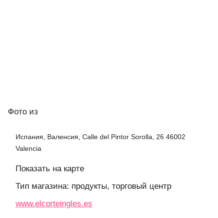
Фото
из
Испания, Валенсия, Calle del Pintor Sorolla, 26 46002
Valencia
Показать на карте
Тип магазина: продукты, торговый центр
www.elcorteingles.es