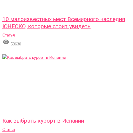
10 малоизвестных мест Всемирного наследия
ЮНЕСКО, которые стоит увидеть
Статья

53630
Как выбрать курорт в Испании
Статья