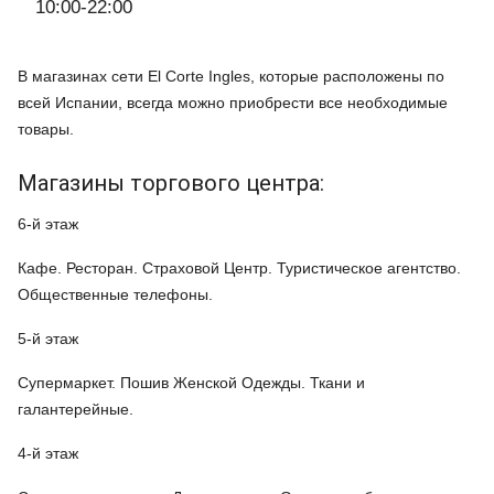
10:00-22:00
В магазинах сети El Corte Ingles, которые расположены по
всей Испании, всегда можно приобрести все необходимые
товары.
Магазины торгового центра:
6-й этаж
Кафе. Ресторан. Страховой Центр. Туристическое агентство.
Общественные телефоны.
5-й этаж
Супермаркет. Пошив Женской Одежды. Ткани и
галантерейные.
4-й этаж