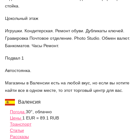
стойка.
Цокольный этаж
Игрушки. Кондитерская. Ремонт обуви. Дубликаты ключей.
Гравировка Почтовое отделение. Photo Studio. Обмен валют.
Банкоматов. Часы Ремонт.
Подвал 1
Автостоянка.
Магазины в Валенсии есть на любой вкус, но если вы хотите
найти все в одном месте, то этот торговый центр для вас.
Валенсия
Погода
30°, облачно
Цены
1 EUR = 89.1 RUB
Транспорт
Статьи
Рассказы