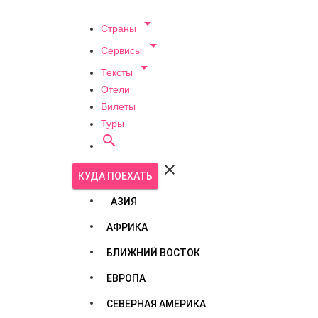

Страны

Сервисы

Тексты
Отели
Билеты
Туры


КУДА ПОЕХАТЬ
АЗИЯ
АФРИКА
БЛИЖНИЙ ВОСТОК
ЕВРОПА
СЕВЕРНАЯ АМЕРИКА