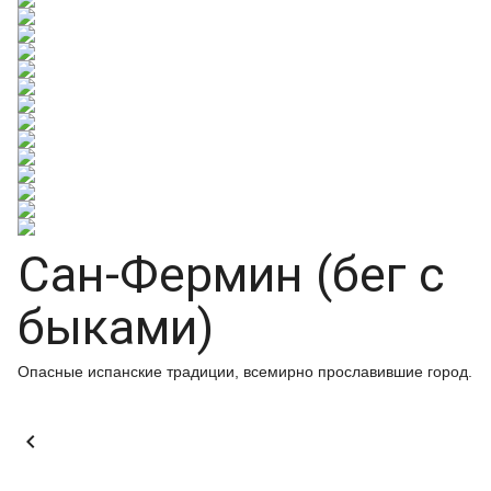
Сан-Фермин (бег с
быками)
Опасные испанские традиции, всемирно прославившие город.
