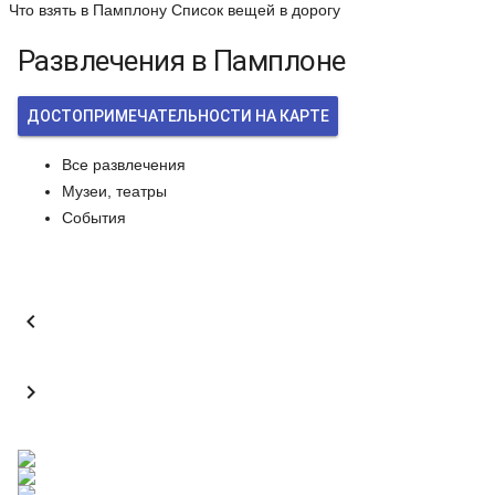
Что взять в Памплону
Список вещей в дорогу
Развлечения в Памплоне
ДОСТОПРИМЕЧАТЕЛЬНОСТИ НА КАРТЕ
Все развлечения
Музеи, театры
События

