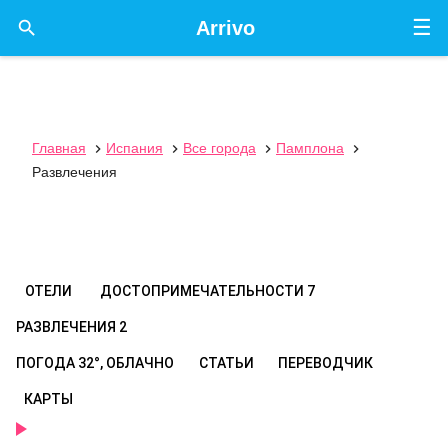
☰

Arrivo
Главная
Испания
Все города
Памплона




Развлечения
ОТЕЛИ
ДОСТОПРИМЕЧАТЕЛЬНОСТИ
7
РАЗВЛЕЧЕНИЯ
2
ПОГОДА
32°, ОБЛАЧНО
СТАТЬИ
ПЕРЕВОДЧИК
КАРТЫ
