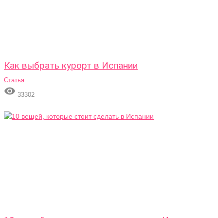
Как выбрать курорт в Испании
Статья

33302