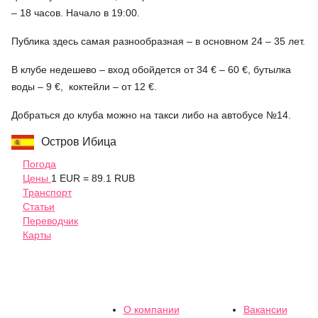
– 18 часов. Начало в 19:00.
Публика здесь самая разнообразная – в основном 24 – 35 лет.
В клубе недешево – вход обойдется от 34 € – 60 €, бутылка
воды – 9 €, коктейли – от 12 €.
Добраться до клуба можно на такси либо на автобусе №14.
Остров Ибица
Погода
Цены
1 EUR = 89.1 RUB
Транспорт
Статьи
Переводчик
Карты
О компании
Вакансии