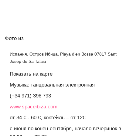
Фото
из
Испания, Остров Ибица, Playa d’en Bossa 07817 Sant
Josep de Sa Talaia
Показать на карте
Музыка: танцевальная электронная
(+34 971) 396 793
www.spaceibiza.com
от 34 € - 60 €, коктейль – от 12€
с июня по конец сентября, начало вечеринок в