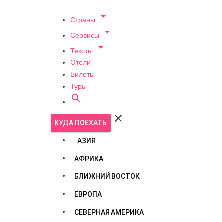

Страны

Сервисы

Тексты
Отели
Билеты
Туры


КУДА ПОЕХАТЬ
АЗИЯ
АФРИКА
БЛИЖНИЙ ВОСТОК
ЕВРОПА
СЕВЕРНАЯ АМЕРИКА