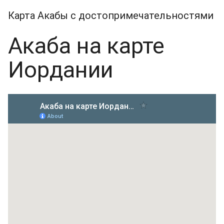
Карта Акабы с достопримечательностями
Акаба на карте
Иордании