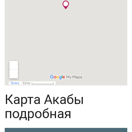
Карта Акабы
подробная