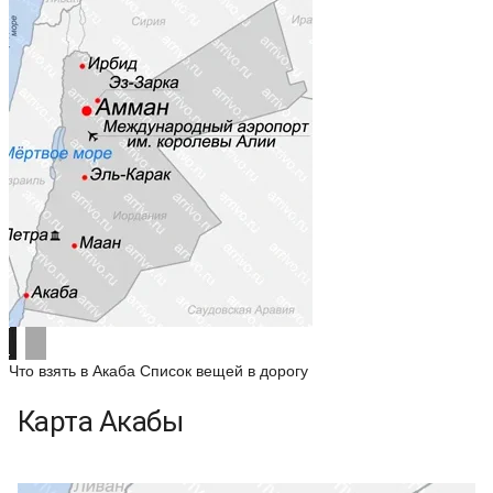
Что взять в Акаба
Список вещей в дорогу
Карта Акабы