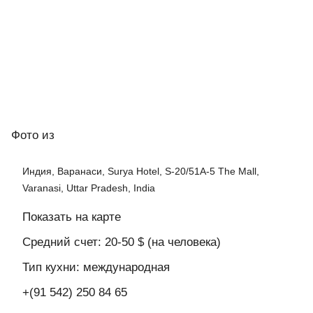
Фото
из
Индия, Варанаси, Surya Hotel, S-20/51A-5 The Mall,
Varanasi, Uttar Pradesh, India
Показать на карте
Средний счет: 20-50 $ (на человека)
Тип кухни: международная
+(91 542) 250 84 65