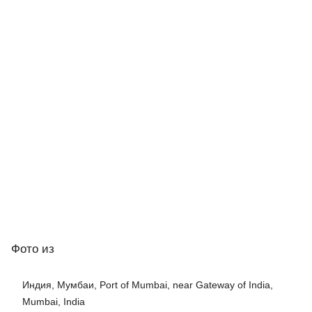
Фото
из
Индия, Мумбаи, Port of Mumbai, near Gateway of India,
Mumbai, India