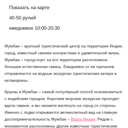
Показать на карте
40-50 рупий
ежедневно 10:00-20:30
Мумбаи – крупный туристический центр на территории Индии;
город, известный своими контрастами и удивительной жизнь.
Мумбаи – город-порт, на его территории расположена
большая естественная гавань. Ежедневно от ее причалов
отправляются на водные экскурсии туристические катера и
катамараны.
Круизы в Мумбаи – самый популярный способ познакомиться
с индийским городом. Короткие морские экскурсии проходят
вдоль гавани, и вы сможете взглянуть на город со стороны.
Именно с лодки открывается великолепный вид на главную
достопримечательность Мумбаи –
Врата Индии
. Рядом с
монументом расположены другие известные туристические