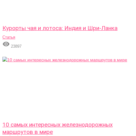
Курорты чая и лотоса: Индия и Шри-Ланка
Статья

23897
10 самых интересных железнодорожных
маршрутов в мире