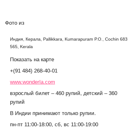
Фото
из
Индия, Керала, Pallikkara, Kumarapuram P.O., Cochin 683
565, Kerala
Показать на карте
+(91 484) 268-40-01
www.wonderla.com
взрослый билет – 460 рупий, детский – 360
рупий
В Индии принимают только рупии.
пн-пт 11:00-18:00, сб, вс 11:00-19:00