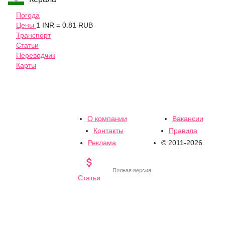
Погода
Цены
1 INR = 0.81 RUB
Транспорт
Статьи
Переводчик
Карты
О компании
Вакансии
Контакты
Правила
Реклама
© 2011-2026

Полная версия
Статьи