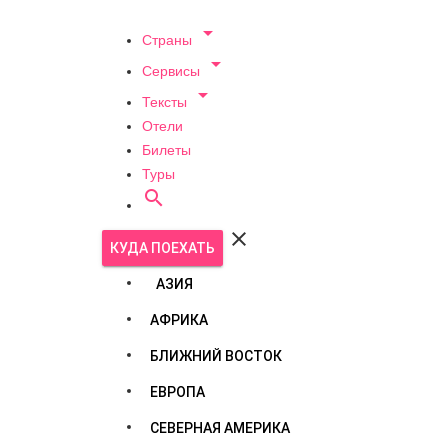

Страны

Сервисы

Тексты
Отели
Билеты
Туры


КУДА ПОЕХАТЬ
АЗИЯ
АФРИКА
БЛИЖНИЙ ВОСТОК
ЕВРОПА
СЕВЕРНАЯ АМЕРИКА