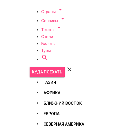

Страны

Сервисы

Тексты
Отели
Билеты
Туры


КУДА ПОЕХАТЬ
АЗИЯ
АФРИКА
БЛИЖНИЙ ВОСТОК
ЕВРОПА
СЕВЕРНАЯ АМЕРИКА