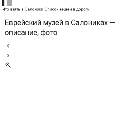
Что взять в Салоники
Список вещей в дорогу
Еврейский музей в Салониках —
описание, фото


