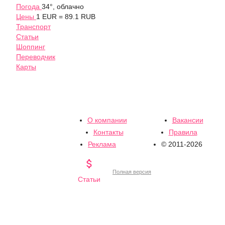
Погода
34°, облачно
Цены
1 EUR = 89.1 RUB
Транспорт
Статьи
Шоппинг
Переводчик
Карты
О компании
Вакансии
Контакты
Правила
Реклама
© 2011-2026

Полная версия
Статьи