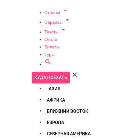

Страны

Сервисы

Тексты
Отели
Билеты
Туры


КУДА ПОЕХАТЬ
АЗИЯ
АФРИКА
БЛИЖНИЙ ВОСТОК
ЕВРОПА
СЕВЕРНАЯ АМЕРИКА