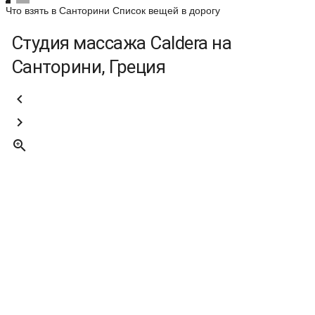
Что взять в Санторини
Список вещей в дорогу
Студия массажа Caldera на
Санторини, Греция


