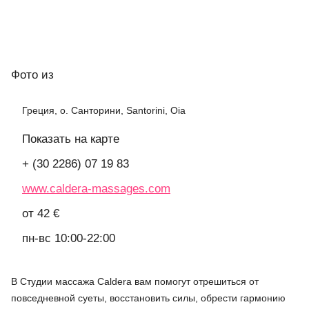
Фото
из
Греция, о. Санторини, Santorini, Oia
Показать на карте
+ (30 2286) 07 19 83
www.caldera-massages.com
от 42 €
пн-вс 10:00-22:00
В Студии массажа Caldera вам помогут отрешиться от
повседневной суеты, восстановить силы, обрести гармонию