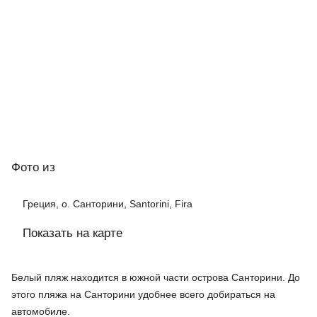
Фото
из
Греция, о. Санторини, Santorini, Fira
Показать на карте
Белый пляж находится в южной части острова Санторини. До
этого пляжа на Санторини удобнее всего добираться на
автомобиле.