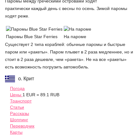
Паромы между греческими островами ходят
практически каждый день с весны по осень. Зимой паромы
ходят реже.
Паромы Blue Star Ferries
На пароме
Существует 2 типа кораблей: обычные паромы и быстрые
паром или «ракеты». Паром плывет в 2 раза медленнее, но и
стоит в 2 раза дешевле, чем «ракета». Не на все «ракеты»
есть возможность погрузить автомобиль.
о. Крит
Погода
Цены
1 EUR = 89.1 RUB
Транспорт
Статьи
Рассказы
Шоппинг
Переводчик
Карты