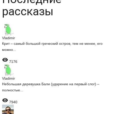
рассказы
Vladimir
Крит – самый большой греческий остров, тем не менее, его
можно...

7176
Vladimir
Небольшая деревушка Бали (ударение на первый слог) –
полностью...

7940