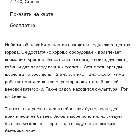
72100, Greece
Показать на карте
бесплатно
Небольшой пляж Китроплатея находится недалеко от центра
города. Он достаточно хорошо оборудован и привлекает
внимание туристов. Здесь есть шезлонги, зонтики, душевые,
кабинки для переодевания и туалеты. Стоимость аренды
шезлонга на весь день – 2,5 €, зонтика – 2 €. Около пляжа
работает множество кафе, ресторанов и отелей разной
ценовой категории. Также рядом находится скульптура «Рог
изобилия».
Так как пляж расположен в небольшой бухте, волн здесь
практически не бывает. Заход в море пологий, но следует
быть внимательнее – при входе в воду есть несколько
бетонных плит.