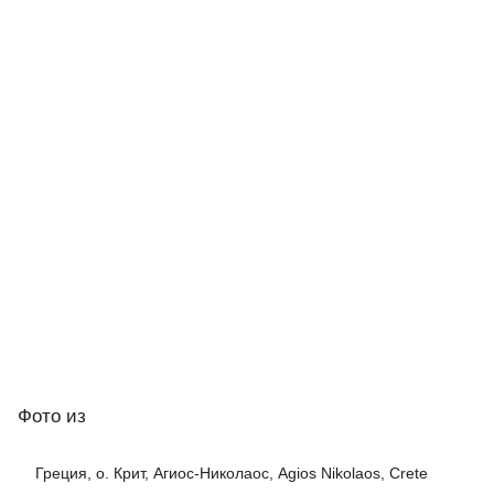
Фото
из
Греция, о. Крит, Агиос-Николаос, Agios Nikolaos, Crete