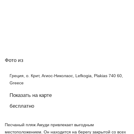
Фото
из
Греция, о. Крит, Агиос-Николаос, Lefkogia, Plakias 740 60,
Greece
Показать на карте
бесплатно
Песчаный пляж Амуди привлекает выгодным
местоположением. Он находится на берегу закрытой со всех