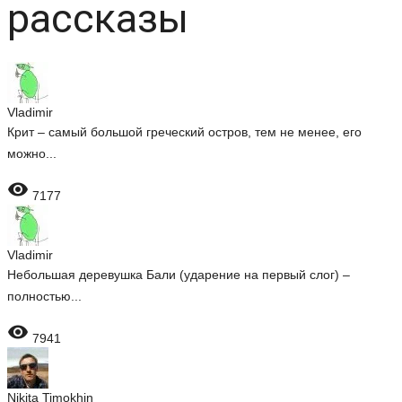
рассказы
Vladimir
Крит – самый большой греческий остров, тем не менее, его
можно...

7177
Vladimir
Небольшая деревушка Бали (ударение на первый слог) –
полностью...

7941
Nikita Timokhin