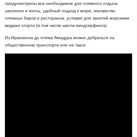
предусмотрены все необходимое для пляжного отдыха:
шезлонги и зонты, удобный подход к морю, множество
пляжных баров и ресторанов, условия для занятий морскими
видами спорта (в том числе школа виндсерфинга).
Из Ираклиона до пляжа Амадура можно добраться на
общественном транспорте или на такси.