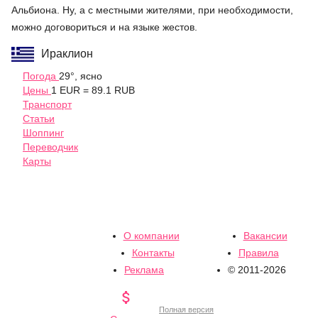
Альбиона. Ну, а с местными жителями, при необходимости,
можно договориться и на языке жестов.
Ираклион
Погода
29°, ясно
Цены
1 EUR = 89.1 RUB
Транспорт
Статьи
Шоппинг
Переводчик
Карты
О компании
Вакансии
Контакты
Правила
Реклама
© 2011-2026

Полная версия