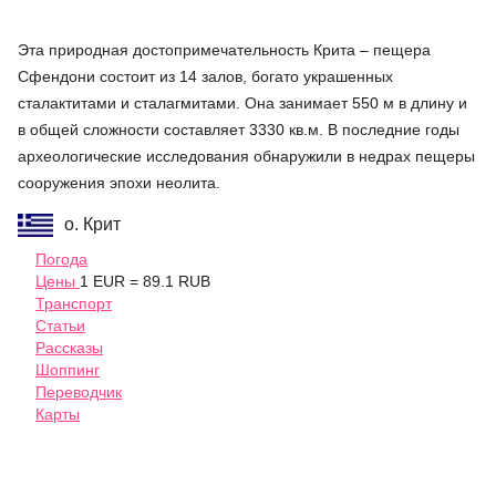
Эта природная достопримечательность Крита – пещера
Сфендони состоит из 14 залов, богато украшенных
сталактитами и сталагмитами. Она занимает 550 м в длину и
в общей сложности составляет 3330 кв.м. В последние годы
археологические исследования обнаружили в недрах пещеры
сооружения эпохи неолита.
о. Крит
Погода
Цены
1 EUR = 89.1 RUB
Транспорт
Статьи
Рассказы
Шоппинг
Переводчик
Карты