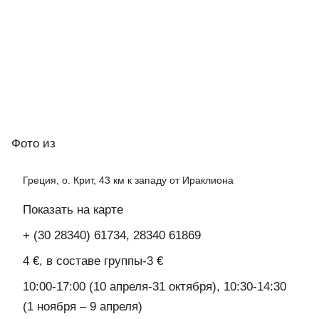
Фото
из
Греция, о. Крит, 43 км к западу от Ираклиона
Показать на карте
+ (30 28340) 61734, 28340 61869
4 €, в составе группы-3 €
10:00-17:00 (10 апреля-31 октября), 10:30-14:30
(1 ноября – 9 апреля)