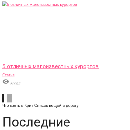
5 отличных малоизвестных курортов
Статья

59042
Что взять в Крит
Список вещей в дорогу
Последние