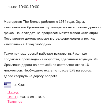
пн-вс 10:00-19:00
Мастерская The Bronze работает с 1964 года. Здесь
изготавливают бронзовые скульптуры по технологиям древних
греков. Понаблюдать за процессом может любой желающий.
Посетителям демонстрируют метод формировки и технику
изготовления. Вход свободный.
Также при мастерской работает выставочный зал, где
продаются произведения искусства, сделанные вручную. Из
Ираклиона дорога на автомобиле составляет около 16
километров. Необходимо ехать по трассе Е75 на восток,
далее свернуть на дорогу Anopolis.
о. Крит
Погода
Цены
1 EUR = 89.1 RUB
Транспорт