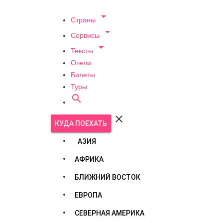

Страны

Сервисы

Тексты
Отели
Билеты
Туры


КУДА ПОЕХАТЬ
АЗИЯ
АФРИКА
БЛИЖНИЙ ВОСТОК
ЕВРОПА
СЕВЕРНАЯ АМЕРИКА