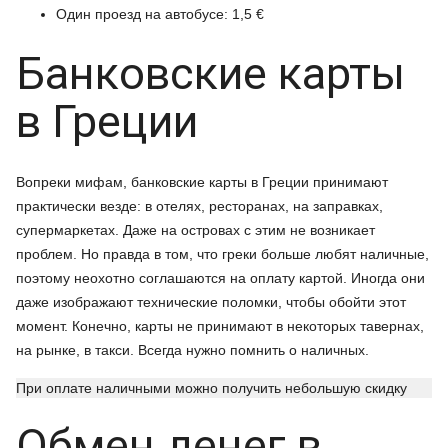
Один проезд на автобусе: 1,5 €
Банковские карты
в Греции
Вопреки мифам, банковские карты в Греции принимают
практически везде: в отелях, ресторанах, на заправках,
супермаркетах. Даже на островах с этим не возникает
проблем. Но правда в том, что греки больше любят наличные,
поэтому неохотно соглашаются на оплату картой. Иногда они
даже изображают технические поломки, чтобы обойти этот
момент. Конечно, карты не принимают в некоторых тавернах,
на рынке, в такси. Всегда нужно помнить о наличных.
При оплате наличными можно получить небольшую скидку
Обмен денег в