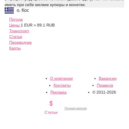
иметь при себе мелкие купюры и монетки.
о. Кос
Погода
Цены
1 EUR = 89.1 RUB
Транспорт
Статьи
Переводчик
Карты
О компании
Вакансии
Контакты
Правила
Реклама
© 2011-2026

Полная версия
Статьи