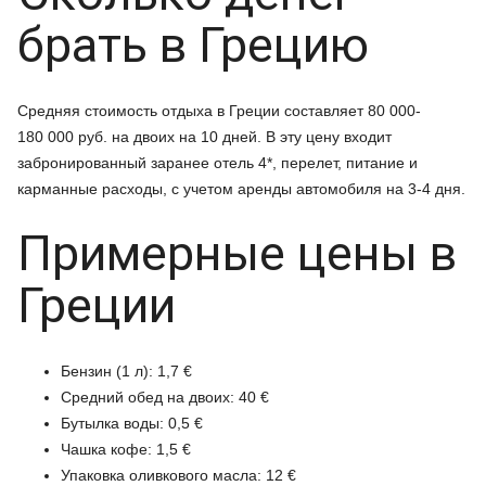
брать в Грецию
Средняя стоимость отдыха в Греции составляет 80 000-
180 000 руб. на двоих на 10 дней. В эту цену входит
забронированный заранее отель 4*, перелет, питание и
карманные расходы, с учетом аренды автомобиля на 3-4 дня.
Примерные цены в
Греции
Бензин (1 л): 1,7 €
Средний обед на двоих: 40 €
Бутылка воды: 0,5 €
Чашка кофе: 1,5 €
Упаковка оливкового масла: 12 €