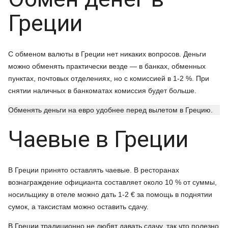
Греции
С обменом валюты в Греции нет никаких вопросов. Деньги
можно обменять практически везде — в банках, обменных
пунктах, почтовых отделениях, но с комиссией в 1-2 %. При
снятии наличных в банкоматах комиссия будет больше.
Обменять деньги на евро удобнее перед вылетом в Грецию.
Чаевые в Греции
В Греции принято оставлять чаевые. В ресторанах
вознаграждение официанта составляет около 10 % от суммы,
носильщику в отеле можно дать 1-2 € за помощь в поднятии
сумок, а таксистам можно оставить сдачу.
В Греции традиционно не любят давать сдачу, так что полезно