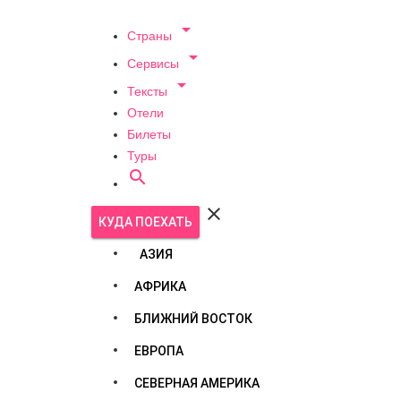

Страны

Сервисы

Тексты
Отели
Билеты
Туры


КУДА ПОЕХАТЬ
АЗИЯ
АФРИКА
БЛИЖНИЙ ВОСТОК
ЕВРОПА
СЕВЕРНАЯ АМЕРИКА