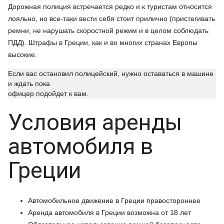
Дорожная полиция встречается редко и к туристам относится
лояльно, но все-таки вести себя стоит прилично (пристегивать
ремни, не нарушать скоростной режим и в целом соблюдать
ПДД). Штрафы в Греции, как и во многих странах Европы
высокие.
Если вас остановил полицейский, нужно оставаться в машине
и ждать пока
офицер подойдет к вам.
Условия аренды
автомобиля в
Греции
Автомобильное движение в Греции правостороннее
Аренда автомобиля в Греции возможна от 18 лет