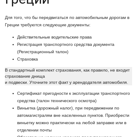
Для того, что бы передвигаться по автомобильным дорогам в
Греции требуются следующие документы:
Действительные водительские права
Регистрация транспортного средства документа
(Регистрационный талон)
Страховка
В стандартный комплект страхования, как правило, не входит
страхование днища
и подвески. Уточните этот факт у арендодателя автомобиля.
Сертификат пригодности к эксплуатации транспортного
средства (талон технического осмотра)
Виньетка (дорожный налог), при передвижении по
автомагистралям вне населенных пунктов. Приобрести
виньетку можно практически на любой заправке или в
отделении почты