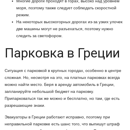
Многие дороги проходят в горах, высоко над уровнем
моря, поэтому также следует соблюдать скоростной
режим.
На некоторых высокогорных дорогах из-за узких улочек
две машины могут не разъехаться, поэтому нужно
следить за светофором.
Парковка в Греции
Ситуация с парковкой в крупных городах, особенно в центре
сложная. Но, несмотря на это, на платных парковках всегда
можно найти место. Беря в аренду автомобиль в Греции,
запланируйте небольшой бюджет на парковку.
Припарковаться так же можно и бесплатно, но там, где есть
разрешающие знаки.
Эвакуаторы в Греции работают исправно, поэтому при
неправильной парковке есть шанс того, что выпишут штраф