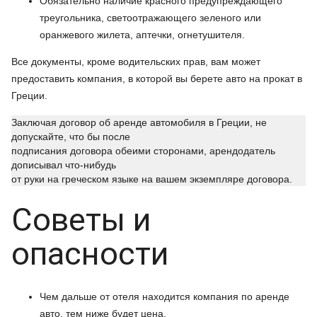
Обязательно наличие красного предупреждающего
треугольника, светоотражающего зеленого или
оранжевого жилета, аптечки, огнетушителя.
Все документы, кроме водительских прав, вам может
предоставить компания, в которой вы берете авто на прокат в
Греции.
Заключая договор об аренде автомобиля в Греции, не
допускайте, что бы после
подписания договора обеими сторонами, арендодатель
дописывал что-нибудь
от руки на греческом языке на вашем экземпляре договора.
Советы и
опасности
Чем дальше от отеля находится компания по аренде
авто, тем ниже будет цена.