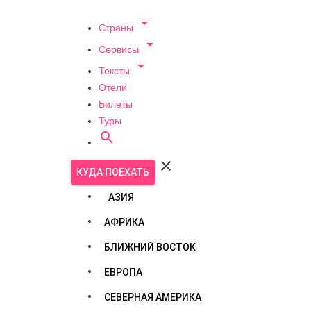

Страны

Сервисы

Тексты
Отели
Билеты
Туры


КУДА ПОЕХАТЬ
АЗИЯ
АФРИКА
БЛИЖНИЙ ВОСТОК
ЕВРОПА
СЕВЕРНАЯ АМЕРИКА