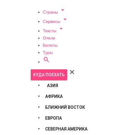

Страны

Сервисы

Тексты
Отели
Билеты
Туры


КУДА ПОЕХАТЬ
АЗИЯ
АФРИКА
БЛИЖНИЙ ВОСТОК
ЕВРОПА
СЕВЕРНАЯ АМЕРИКА