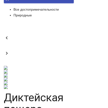
Все достопримечательности
Природные


Диктейская