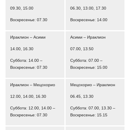
09.30, 15.00
06.30, 13.00, 17.30
Воскресенье: 07.30
Воскресенье: 14.00
Ираклион – Асими
Асими – Ираклион
14.00, 16.30
07.00, 13.50
Суббота: 14.00 –
Суббота: 07.00 –
Воскресенье: 07.30
Воскресенье: 15.00
Ираклион – Мецохорио
Мецохорио – Ираклион
12.00, 14.00, 16.30
06.45, 13.30
Суббота: 12.00, 14.00 –
Суббота: 07.00, 13.30 –
Воскресенье: 07.30
Воскресенье: 15.15