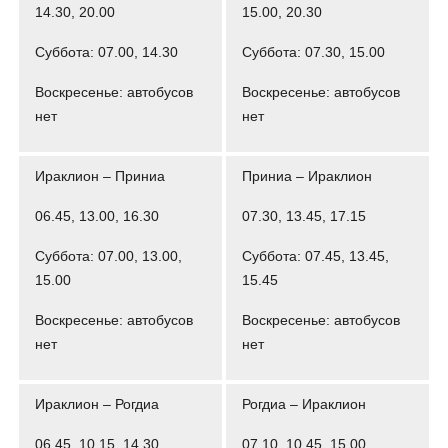
14.30, 20.00
15.00, 20.30
Суббота: 07.00, 14.30
Суббота: 07.30, 15.00
Воскресенье: автобусов
Воскресенье: автобусов
нет
нет
Ираклион – Приниа
Приниа – Ираклион
06.45, 13.00, 16.30
07.30, 13.45, 17.15
Суббота: 07.00, 13.00,
Суббота: 07.45, 13.45,
15.00
15.45
Воскресенье: автобусов
Воскресенье: автобусов
нет
нет
Ираклион – Рогдиа
Рогдиа – Ираклион
06.45, 10.15, 14.30
07.10, 10.45, 15.00