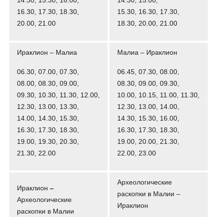
14.30, 15.30, 16.00,
14.30, 15.00,
16.30, 17.30, 18.30,
15.30, 16.30, 17.30,
20.00, 21.00
18.30, 20.00, 21.00
Ираклион – Малиа
Малиа – Ираклион
06.30, 07.00, 07.30,
06.45, 07.30, 08.00,
08.00, 08.30, 09.00,
08.30, 09.00, 09.30,
09.30, 10.30, 11.30, 12.00,
10.00, 10.15, 11.00, 11.30,
12.30, 13.00, 13.30,
12.30, 13.00, 14.00,
14.00, 14.30, 15.30,
14.30, 15.30, 16.00,
16.30, 17.30, 18.30,
16.30, 17.30, 18.30,
19.00, 19.30, 20.30,
19.00, 20.00, 21.30,
21.30, 22.00
22.00, 23.00
Археологические
Ираклион
–
раскопки в Малии –
Археологические
Ираклион
раскопки в Малии