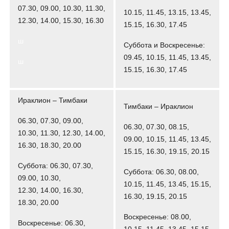
07.30, 09.00, 10.30, 11.30,
10.15, 11.45, 13.15, 13.45,
12.30, 14.00, 15.30, 16.30
15.15, 16.30, 17.45
ш
Суббота и Воскресенье:
09.45, 10.15, 11.45, 13.45,
ш
15.15, 16.30, 17.45
Ираклион – Тимбаки
Тимбаки – Ираклион
06.30, 07.30, 09.00,
06.30, 07.30, 08.15,
10.30, 11.30, 12.30, 14.00,
09.00, 10.15, 11.45, 13.45,
16.30, 18.30, 20.00
15.15, 16.30, 19.15, 20.15
Суббота: 06.30, 07.30,
Суббота: 06.30, 08.00,
09.00, 10.30,
10.15, 11.45, 13.45, 15.15,
12.30, 14.00, 16.30,
16.30, 19.15, 20.15
18.30, 20.00
Воскресенье: 08.00,
Воскресенье: 06.30,