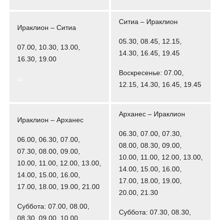
Ситиа – Ираклион
Ираклион – Ситиа
05.30, 08.45, 12.15,
07.00, 10.30, 13.00,
14.30, 16.45, 19.45
16.30, 19.00
Воскресенье: 07.00,
ш
12.15, 14.30, 16.45, 19.45
Арханес – Ираклион
Ираклион – Арханес
06.30, 07.00, 07.30,
06.00, 06.30, 07.00,
08.00, 08.30, 09.00,
07.30, 08.00, 09.00,
10.00, 11.00, 12.00, 13.00,
10.00, 11.00, 12.00, 13.00,
14.00, 15.00, 16.00,
14.00, 15.00, 16.00,
17.00, 18.00, 19.00,
17.00, 18.00, 19.00, 21.00
20.00, 21.30
Суббота: 07.00, 08.00,
Суббота: 07.30, 08.30,
08.30, 09.00, 10.00,