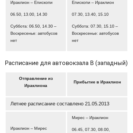
Ираклион – Епископи
Епископи – Ираклион
06.50, 13.00, 14.30
07.30, 13.40, 15.10
Суббота: 06.50, 14.30 –
Суббота: 07.30, 15.10 –
Воскресенье: автобусов
Воскресенье: автобусов
нет
нет
Расписание для автовокзала В (западный)
Отправление из
Прибытие в Ираклион
Ираклиона
Летнее расписание составлено 21.05.2013
Мирес – Ираклион
Ираклион – Мирес
06.45, 07.30, 08.00,