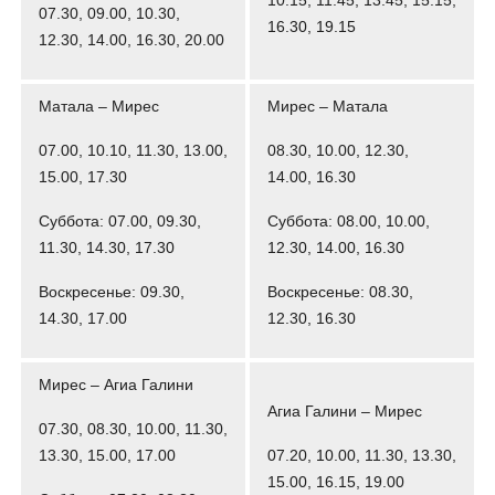
10.15, 11.45, 13.45, 15.15,
07.30, 09.00, 10.30,
16.30, 19.15
12.30, 14.00, 16.30, 20.00
Матала – Мирес
Мирес – Матала
07.00, 10.10, 11.30, 13.00,
08.30, 10.00, 12.30,
15.00, 17.30
14.00, 16.30
Суббота: 07.00, 09.30,
Суббота: 08.00, 10.00,
11.30, 14.30, 17.30
12.30, 14.00, 16.30
Воскресенье: 09.30,
Воскресенье: 08.30,
14.30, 17.00
12.30, 16.30
Мирес – Агиа Галини
Агиа Галини – Мирес
07.30, 08.30, 10.00, 11.30,
13.30, 15.00, 17.00
07.20, 10.00, 11.30, 13.30,
15.00, 16.15, 19.00