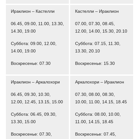
Ираклион – Кастелли
Кастелли – Ираклион
06.45, 09.00, 11.00, 13.30,
07.00, 07.30, 08.45,
14.30, 19.00
12.00, 14.00, 15.30, 20.10
Суббота: 09.00, 12.00,
Суббота: 07.15, 11.30,
14.00, 19.00
13.30, 20.10
Воскресенье: 07.30
Воскресенье: 15.30
Ираклион – Аркалохори
Аркалохори – Ираклион
06.45, 09.30, 10.30,
07.30, 08.00, 08.30,
12.00, 12.45, 13.15, 15.00
10.00, 11.00, 14.15, 18.45
Суббота: 06.45, 09.30,
Суббота: 08.00, 10.00,
13.30, 15.00
11.00, 14.15, 18.45
Воскресенье: 07.30,
Воскресенье: 07.45,