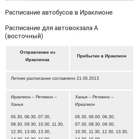
Расписание автобусов в Ираклионе
Расписание для автовокзала А
(восточный)
Отправление из
Прибытие в Ираклион
Ираклиона
Летнее расписание составлено 21.05.2013
Ираклион – Ретимно –
Ханья – Ретимно –
Ханья
Иркалион
05.30, 06.30, 07.30,
05.30, 06.00, 06.30,
08.30, 09.30, 10.30, 11.30,
07.30, 08.30, 09.30,
12.30, 13.00, 13.30,
10.30, 11.30, 12.30, 13.30,