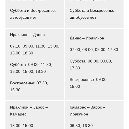
Суббота и Воскресенье:
Суббота и Воскресенье:
автобусов нет
автобусов нет
Ираклион – Данес
Данес – Ираклион
07.10, 09.00, 11.30, 13.00,
07.00, 08.00, 09.00, 17.30
15.00, 18.30
Суббота: 08.00, 09.00,
Суббота: 09.00, 11.30,
17.30
13.00, 15.00, 18.30
Воскресенье: 09.00,
Воскресенье: 07.30,
15.00
16.30
Ираклион – Зарос –
Камарес – Зарос –
Камарес
Ираклион
13.30, 15.00
06.50, 16.30