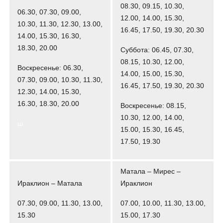
08.30, 09.15, 10.30,
06.30, 07.30, 09.00,
12.00, 14.00, 15.30,
10.30, 11.30, 12.30, 13.00,
16.45, 17.50, 19.30, 20.30
14.00, 15.30, 16.30,
18.30, 20.00
Суббота: 06.45, 07.30,
08.15, 10.30, 12.00,
Воскресенье: 06.30,
14.00, 15.00, 15.30,
07.30, 09.00, 10.30, 11.30,
16.45, 17.50, 19.30, 20.30
12.30, 14.00, 15.30,
16.30, 18.30, 20.00
Воскресенье: 08.15,
10.30, 12.00, 14.00,
ш
15.00, 15.30, 16.45,
17.50, 19.30
Матала – Мирес –
Ираклион – Матала
Ираклион
07.30, 09.00, 11.30, 13.00,
07.00, 10.00, 11.30, 13.00,
15.30
15.00, 17.30