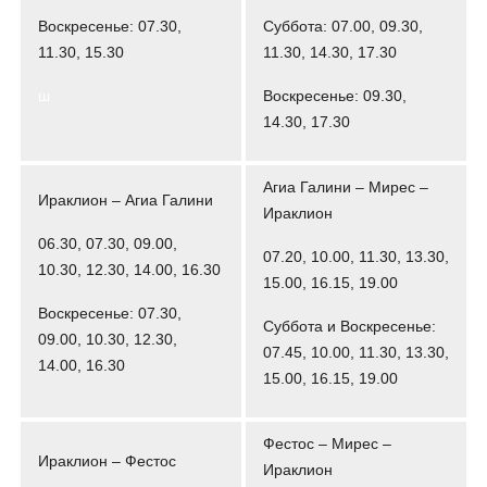
Воскресенье: 07.30,
Суббота: 07.00, 09.30,
11.30, 15.30
11.30, 14.30, 17.30
ш
Воскресенье: 09.30,
14.30, 17.30
Агиа Галини – Мирес –
Ираклион – Агиа Галини
Ираклион
06.30, 07.30, 09.00,
07.20, 10.00, 11.30, 13.30,
10.30, 12.30, 14.00, 16.30
15.00, 16.15, 19.00
Воскресенье: 07.30,
Суббота и Воскресенье:
09.00, 10.30, 12.30,
07.45, 10.00, 11.30, 13.30,
14.00, 16.30
15.00, 16.15, 19.00
Фестос – Мирес –
Ираклион – Фестос
Ираклион