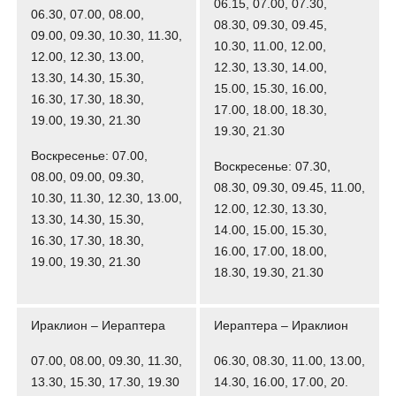
06.15, 07.00, 07.30,
06.30, 07.00, 08.00,
08.30, 09.30, 09.45,
09.00, 09.30, 10.30, 11.30,
10.30, 11.00, 12.00,
12.00, 12.30, 13.00,
12.30, 13.30, 14.00,
13.30, 14.30, 15.30,
15.00, 15.30, 16.00,
16.30, 17.30, 18.30,
17.00, 18.00, 18.30,
19.00, 19.30, 21.30
19.30, 21.30
Воскресенье: 07.00,
Воскресенье: 07.30,
08.00, 09.00, 09.30,
08.30, 09.30, 09.45, 11.00,
10.30, 11.30, 12.30, 13.00,
12.00, 12.30, 13.30,
13.30, 14.30, 15.30,
14.00, 15.00, 15.30,
16.30, 17.30, 18.30,
16.00, 17.00, 18.00,
19.00, 19.30, 21.30
18.30, 19.30, 21.30
Ираклион – Иераптера
Иераптера – Ираклион
07.00, 08.00, 09.30, 11.30,
06.30, 08.30, 11.00, 13.00,
13.30, 15.30, 17.30, 19.30
14.30, 16.00, 17.00, 20.