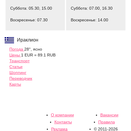
Суббота: 05.30, 15.00
Суббота: 07.00, 16.30
Воскресенье: 07.30
Воскресенье: 14.00
Ираклион
Погода
28°, ясно
Цены
1 EUR = 89.1 RUB
Транспорт
Статьи
Шоппинг
Переводчик
Карты
О компании
Вакансии
Контакты
Правила
Реклама
© 2011-2026