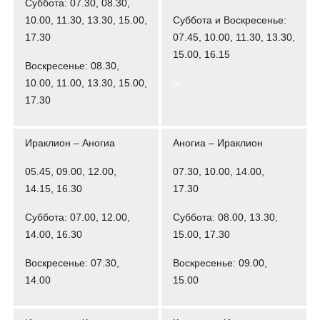
Суббота: 07.30, 08.30,
10.00, 11.30, 13.30, 15.00,
Суббота и Воскресенье:
17.30
07.45, 10.00, 11.30, 13.30,
15.00, 16.15
Воскресенье: 08.30,
10.00, 11.00, 13.30, 15.00,
ш
17.30
Ираклион – Аногиа
Аногиа – Ираклион
05.45, 09.00, 12.00,
07.30, 10.00, 14.00,
14.15, 16.30
17.30
Суббота: 07.00, 12.00,
Суббота: 08.00, 13.30,
14.00, 16.30
15.00, 17.30
Воскресенье: 07.30,
Воскресенье: 09.00,
14.00
15.00