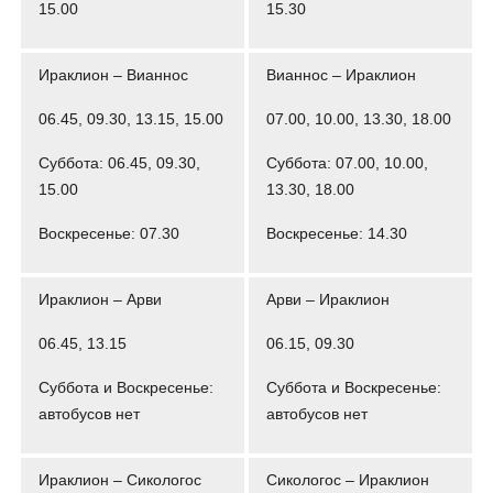
15.00
15.30
Ираклион – Вианнос
Вианнос – Ираклион
06.45, 09.30, 13.15, 15.00
07.00, 10.00, 13.30, 18.00
Суббота: 06.45, 09.30,
Суббота: 07.00, 10.00,
15.00
13.30, 18.00
Воскресенье: 07.30
Воскресенье: 14.30
Ираклион – Арви
Арви – Ираклион
06.45, 13.15
06.15, 09.30
Суббота и Воскресенье:
Суббота и Воскресенье:
автобусов нет
автобусов нет
Ираклион – Сикологос
Сикологос – Ираклион