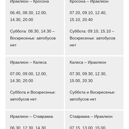
Ираклион – Кросона
Кросона – Ираклион
06.45, 08.30, 12.00,
07.20, 09.10, 12.40,
14.30, 20.00
15.10, 20.40
Суббота: 08.30, 14.30 –
Суббота: 09.10, 15.10 –
Воскресенье: автобусов
Воскресенье: автобусов
нет
нет
Ираклион – Калеса
Калеса – Ираклион
07.00, 09.00, 12.00,
07.30, 09.30, 12.30,
14.30, 20.00
15.00, 20.30
Суббота и Воскресенье:
Суббота и Воскресенье:
автобусов нет
автобусов нет
Ираклион – Ставракиа
Ставракиа – Ираклион
06.30, 12.30, 14.30
07.15, 13.00, 15.00