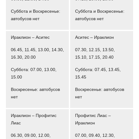
Суббота и Воскресенье:
Суббота и Воскресенье:
автобусов нет
автобусов нет
Ираклион – Аситес
Аситес – Ираклион
06.45, 11.45, 13.00, 14.30,
07.30, 12.15, 13.50,
16.30, 20.00
15.10, 17.15, 20.40
Суббота: 07.00, 13.00,
Суббота: 07.45, 13.45,
15.00
15.45
Воскресенье: автобусов
Воскресенье: автобусов
нет
нет
Ираклион – Профитис
Профитис Лиас –
Лиас
Ираклион
06.30, 09.00, 12.00,
07.00, 09.40, 12.30,