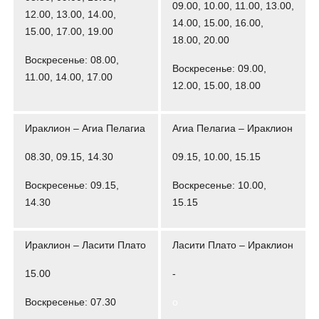
09.00, 10.00, 11.00, 13.00,
12.00, 13.00, 14.00,
14.00, 15.00, 16.00,
15.00, 17.00, 19.00
18.00, 20.00
Воскресенье: 08.00,
Воскресенье: 09.00,
11.00, 14.00, 17.00
12.00, 15.00, 18.00
Ираклион – Агиа Пелагиа
Агиа Пелагиа – Ираклион
08.30, 09.15, 14.30
09.15, 10.00, 15.15
Воскресенье: 09.15,
Воскресенье: 10.00,
14.30
15.15
Ираклион – Ласити Плато
Ласити Плато – Ираклион
15.00
-
Воскресенье: 07.30
о