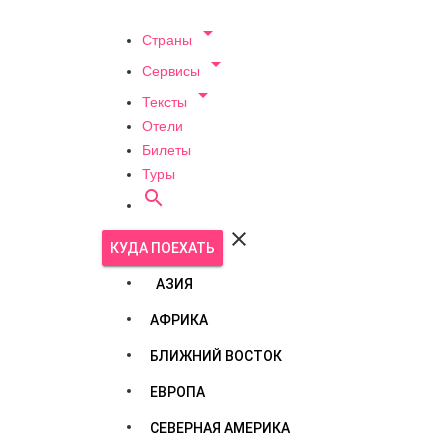

Страны

Сервисы

Тексты
Отели
Билеты
Туры


КУДА ПОЕХАТЬ
АЗИЯ
АФРИКА
БЛИЖНИЙ ВОСТОК
ЕВРОПА
СЕВЕРНАЯ АМЕРИКА