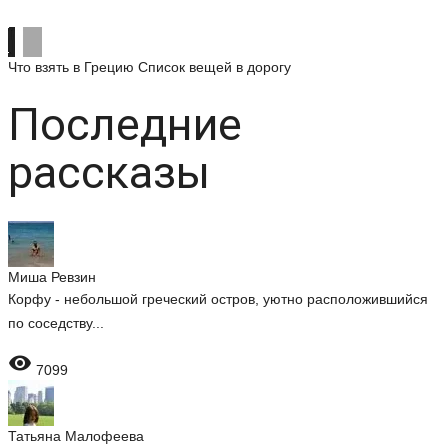
Что взять в Грецию
Список вещей в дорогу
Последние
рассказы
Миша Ревзин
Корфу - небольшой греческий остров, уютно расположившийся
по соседству...

7099
Татьяна Малофеева