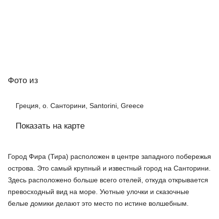
Фото
из
Греция, о. Санторини, Santorini, Greece
Показать на карте
Город Фира (Тира) расположен в центре западного побережья
острова. Это самый крупный и известный город на Санторини.
Здесь расположено больше всего отелей, откуда открывается
превосходный вид на море. Уютные улочки и сказочные
белые домики делают это место по истине волшебным.