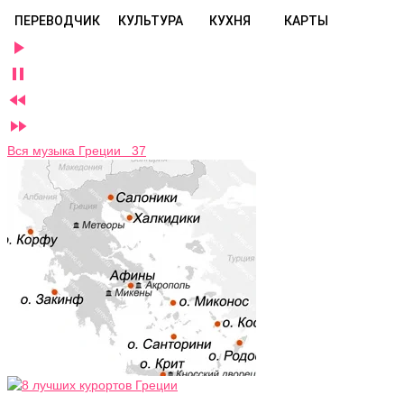
ПЕРЕВОДЧИК
КУЛЬТУРА
КУХНЯ
КАРТЫ




Вся музыка Греции 37