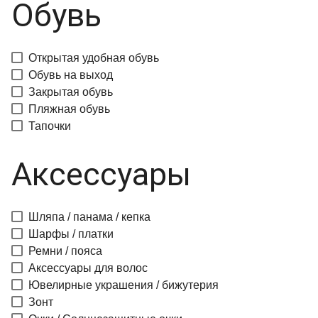
Обувь
Открытая удобная обувь
Обувь на выход
Закрытая обувь
Пляжная обувь
Тапочки
Аксессуары
Шляпа / панама / кепка
Шарфы / платки
Ремни / пояса
Аксессуары для волос
Ювелирные украшения / бижутерия
Зонт