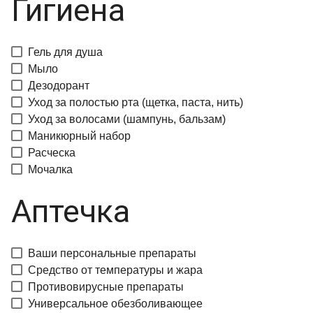
Гигиена
Гель для душа
Мыло
Дезодорант
Уход за полостью рта (щетка, паста, нить)
Уход за волосами (шампунь, бальзам)
Маникюрный набор
Расческа
Мочалка
Аптечка
Ваши персональные препараты
Средство от температуры и жара
Противовирусные препараты
Универсальное обезболивающее