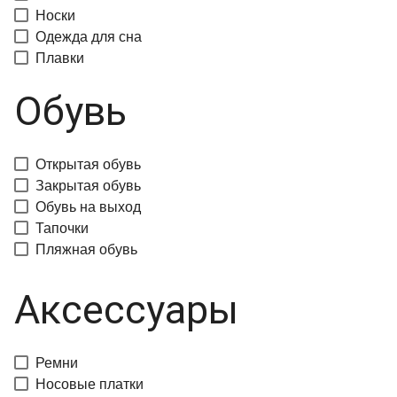
Носки
Одежда для сна
Плавки
Обувь
Открытая обувь
Закрытая обувь
Обувь на выход
Тапочки
Пляжная обувь
Аксессуары
Ремни
Носовые платки