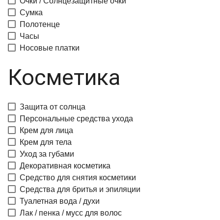
Очки / Солнцезащитные очки
Сумка
Полотенце
Часы
Носовые платки
Косметика
Защита от солнца
Персональные средства ухода
Крем для лица
Крем для тела
Уход за губами
Декоративная косметика
Средство для снятия косметики
Средства для бритья и эпиляции
Туалетная вода / духи
Лак / пенка / мусс для волос