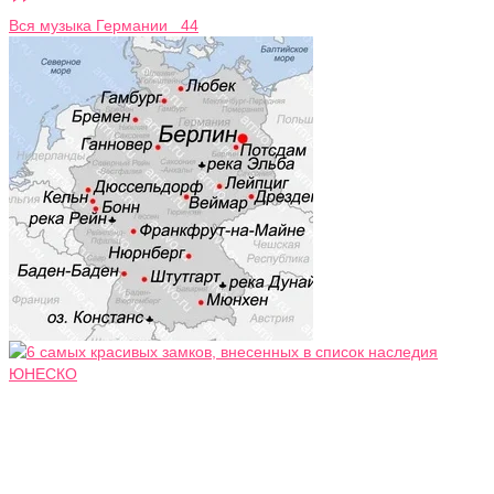
Вся музыка Германии 44