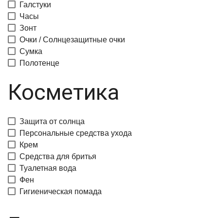
Галстуки
Часы
Зонт
Очки / Солнцезащитные очки
Сумка
Полотенце
Косметика
Защита от солнца
Персональные средства ухода
Крем
Средства для бритья
Туалетная вода
Фен
Гигиеническая помада