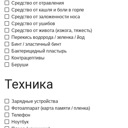
Средство от отравления
Средство от кашля и боли в горле
Средство от заложенности носа
Средство от ушибов
Средство от живота (изжога, тяжесть)
Перекись водорода / зеленка / йод
Бинт / эластичный бинт
Бактерицидный пластырь
Контрацептивы
Беруши
Техника
Зарядные устройства
Фотоаппарат (карта памяти / пленка)
Телефон
Ноутбук