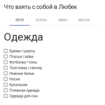
Что взять с собой в Любек
ЛЕТО
ОСЕНЬ
ЗИМА
ВЕСНА
Одежда
Брюки / шорты
Платья / юбки
Футболки / топы
Толстовка / свитер
Нижнее белье
Носки
Купальник
Пляжная одежда
Одежда для сна