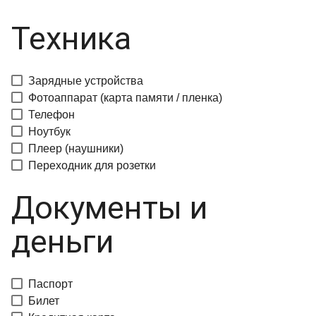
Техника
Зарядные устройства
Фотоаппарат (карта памяти / пленка)
Телефон
Ноутбук
Плеер (наушники)
Переходник для розетки
Документы и
деньги
Паспорт
Билет