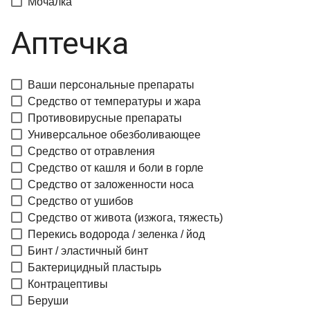
Мочалка
Аптечка
Ваши персональные препараты
Средство от температуры и жара
Противовирусные препараты
Универсальное обезболивающее
Средство от отравления
Средство от кашля и боли в горле
Средство от заложенности носа
Средство от ушибов
Средство от живота (изжога, тяжесть)
Перекись водорода / зеленка / йод
Бинт / эластичный бинт
Бактерицидный пластырь
Контрацептивы
Беруши