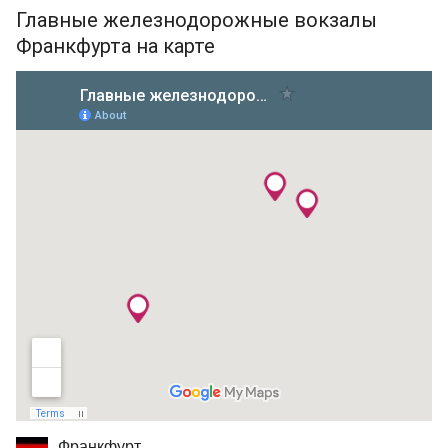
Главные железнодорожные вокзалы
Франкфурта на карте
Франкфурт