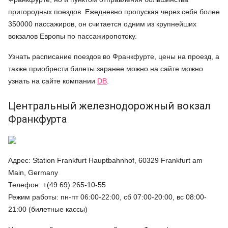
пригородных поездов. Ежедневно пропуская через себя более
350000 пассажиров, он считается одним из крупнейших
вокзалов Европы по пассажиропотоку.
Узнать расписание поездов во Франкфурте, цены на проезд, а
также приобрести билеты заранее можно на сайте можно
узнать на сайте компании
DB
.
Центральный железнодорожный вокзал
Франкфурта
Адрес: Station Frankfurt Hauptbahnhof, 60329 Frankfurt am
Main, Germany
Телефон: +(49 69) 265-10-55
Режим работы: пн-пт 06:00-22:00, сб 07:00-20:00, вс 08:00-
21:00 (билетные кассы)