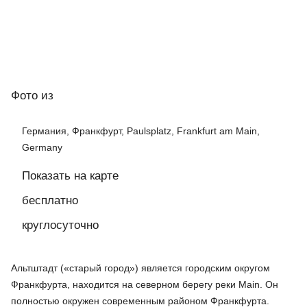
Фото
из
Германия, Франкфурт, Paulsplatz, Frankfurt am Main,
Germany
Показать на карте
бесплатно
круглосуточно
Альтштадт («старый город») является городским округом
Франкфурта, находится на северном берегу реки Main. Он
полностью окружен современным районом Франкфурта.