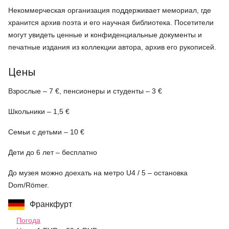
Некоммерческая организация поддерживает мемориал, где
хранится архив поэта и его научная библиотека. Посетители
могут увидеть ценные и конфиденциальные документы и
печатные издания из коллекции автора, архив его рукописей.
Цены
Взрослые – 7 €, пенсионеры и студенты – 3 €
Школьники – 1,5 €
Семьи с детьми – 10 €
Дети до 6 лет – бесплатно
До музея можно доехать на метро U4 / 5 – остановка
Dom/Römer.
Франкфурт
Погода