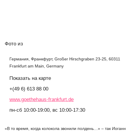
Фото
из
Германия, Франкфурт, Großer Hirschgraben 23-25, 60311
Frankfurt am Main, Germany
Показать на карте
+(49 6) 613 88 00
www.goethehaus-frankfurt.de
пн-сб 10:00-19:00, вс 10:00-17:30
«В то время, когда колокола звонили полдень…» – так Иоганн