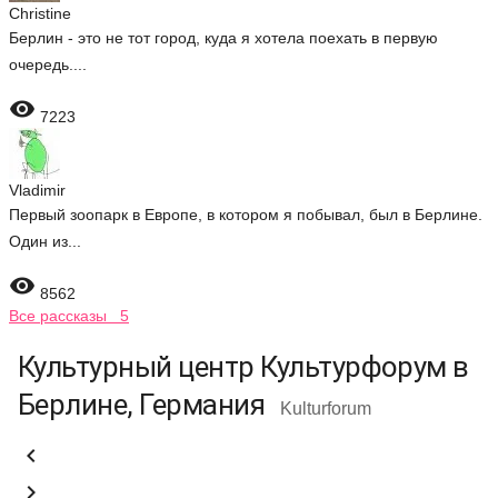
Christine
Берлин - это не тот город, куда я хотела поехать в первую
очередь....

7223
Vladimir
Первый зоопарк в Европе, в котором я побывал, был в Берлине.
Один из...

8562
Все рассказы 5
Культурный центр Культурфорум в
Берлине, Германия
Kulturforum

