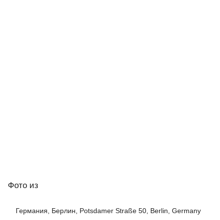
Фото
из
Германия, Берлин, Potsdamer Straße 50, Berlin, Germany