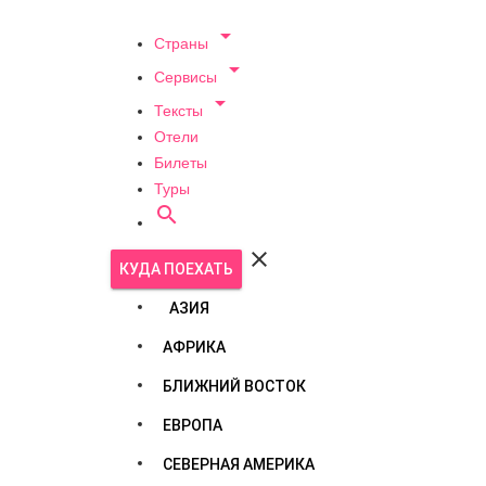

Страны

Сервисы

Тексты
Отели
Билеты
Туры


КУДА ПОЕХАТЬ
АЗИЯ
АФРИКА
БЛИЖНИЙ ВОСТОК
ЕВРОПА
СЕВЕРНАЯ АМЕРИКА