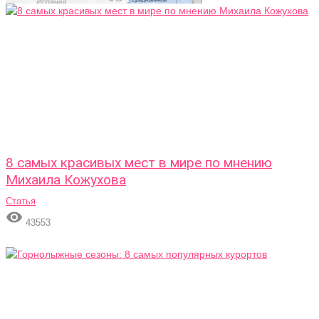
8 самых красивых мест в мире по мнению
Михаила Кожухова
Статья

43553