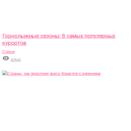
Горнолыжные сезоны: 8 самых популярных
курортов
Статья

42555