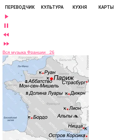
ПЕРЕВОДЧИК
КУЛЬТУРА
КУХНЯ
КАРТЫ




Вся музыка Франции 26