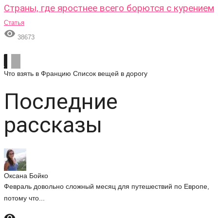
Страны, где яростнее всего борются с курением
Статья

38673
Что взять в Францию
Список вещей в дорогу
Последние
рассказы
Оксана Бойко
Февраль довольно сложный месяц для путешествий по Европе,
потому что...
