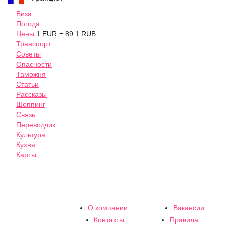
Виза
Погода
Цены
1 EUR = 89.1 RUB
Транспорт
Советы
Опасности
Таможня
Статьи
Рассказы
Шоппинг
Связь
Переводчик
Культура
Кухня
Карты
О компании
Вакансии
Контакты
Правила