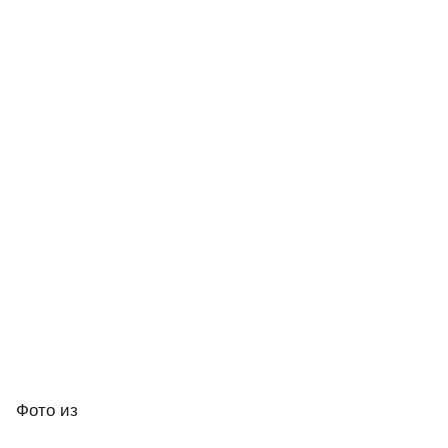
Фото
из