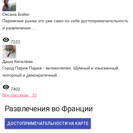
Оксана Бойко
Парижские рынки это уже само по себе достопримечательность
и развлечение....

7222
Даша Киселёва
Город Париж Париж - великолепен. Шумный и изысканный,
чопорный и демократичный...

7402
Все рассказы 10
Развлечения во Франции
ДОСТОПРИМЕЧАТЕЛЬНОСТИ НА КАРТЕ