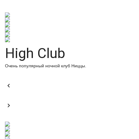
High Club
Очень популярный ночной клуб Ниццы.

