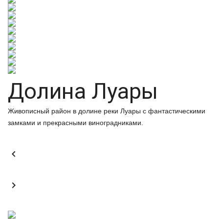
Долина Луары
Живописный район в долине реки Луары с фантастическими
замками и прекрасными виноградниками.

