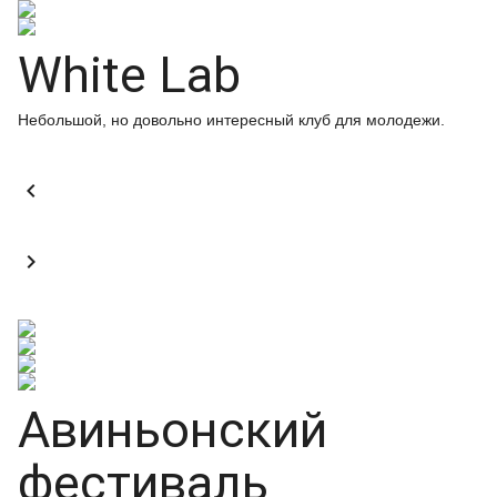
White Lab
Небольшой, но довольно интересный клуб для молодежи.


Авиньонский
фестиваль