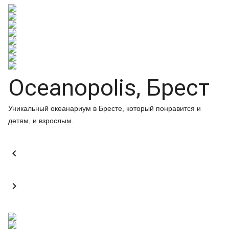
Oceanopolis, Брест
Уникальный океанариум в Бресте, который понравится и
детям, и взрослым.

