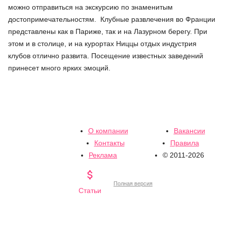
можно отправиться на экскурсию по знаменитым
достопримечательностям. Клубные развлечения во Франции
представлены как в Париже, так и на Лазурном берегу. При
этом и в столице, и на курортах Ниццы отдых индустрия
клубов отлично развита. Посещение известных заведений
принесет много ярких эмоций.
О компании
Вакансии
Контакты
Правила
Реклама
© 2011-2026

Полная версия
Статьи