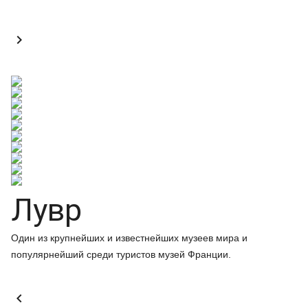

Лувр
Один из крупнейших и известнейших музеев мира и
популярнейший среди туристов музей Франции.
