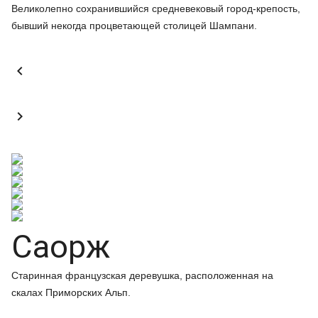
Великолепно сохранившийся средневековый город-крепость,
бывший некогда процветающей столицей Шампани.


Саорж
Старинная французская деревушка, расположенная на
скалах Приморских Альп.