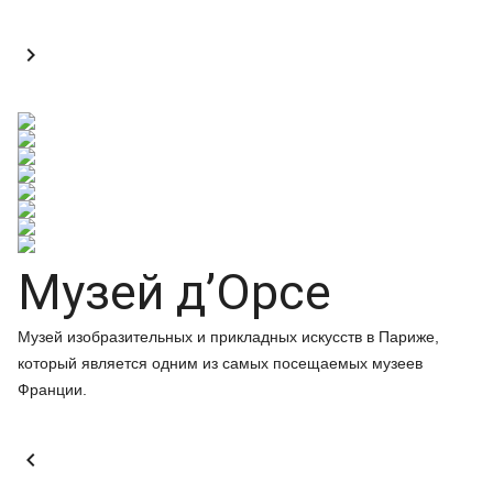

Музей д’Орсе
Музей изобразительных и прикладных искусств в Париже,
который является одним из самых посещаемых музеев
Франции.
