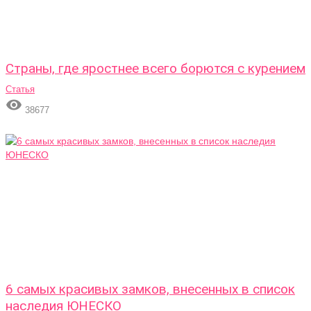
Страны, где яростнее всего борются с курением
Статья

38677
6 самых красивых замков, внесенных в список
наследия ЮНЕСКО