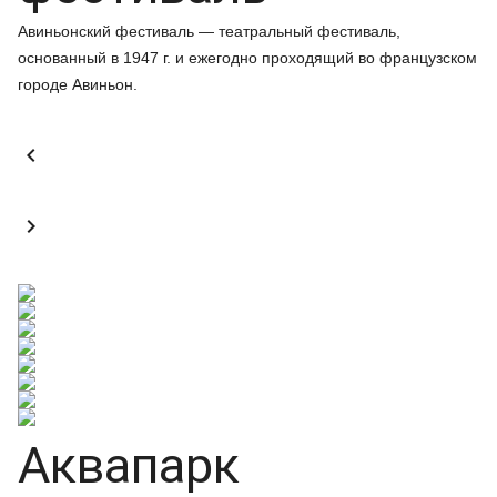
Авиньонский фестиваль — театральный фестиваль,
основанный в 1947 г. и ежегодно проходящий во французском
городе Авиньон.


Аквапарк