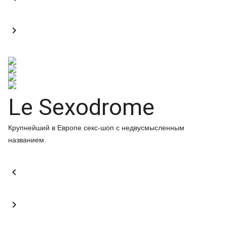

Le Sexodrome
Крупнейший в Европе секс-шоп с недвусмысленным
названием.

