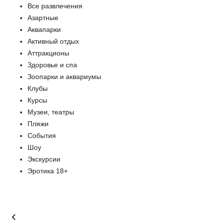
Все развлечения
Азартные
Аквапарки
Активный отдых
Аттракционы
Здоровье и спа
Зоопарки и аквариумы
Клубы
Курсы
Музеи, театры
Пляжи
События
Шоу
Экскурсии
Эротика 18+
