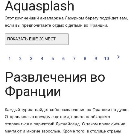
Aquasplash
Этот крупнейший аквапарк на Лазурном берегу подойдет вам,
если вы предпочитаете отдых с детьми во Франции.
ПОКАЗАТЬ ЕЩЕ 20 МЕСТ

1
2
3
4
5
6
7
8
9
10
Развлечения во
Франции
Каждый турист найдет себе развлечения во Франции по душе.
Отправляясь в поездку с детьми, просто необходимо
отправиться в парижский Диснейленд. О таком приключении
мечтают и многие взрослые. Кроме того, в столице страны