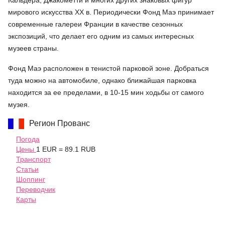
мирового искусства XX в. Периодически Фонд Маэ принимает
современные галереи Франции в качестве сезонных
экспозиций, что делает его одним из самых интересных
музеев страны.
Фонд Маэ расположен в тенистой парковой зоне. Добраться
туда можно на автомобиле, однако ближайшая парковка
находится за ее пределами, в 10-15 мин ходьбы от самого
музея.
Регион Прованс
Погода
Цены
1 EUR = 89.1 RUB
Транспорт
Статьи
Шоппинг
Переводчик
Карты