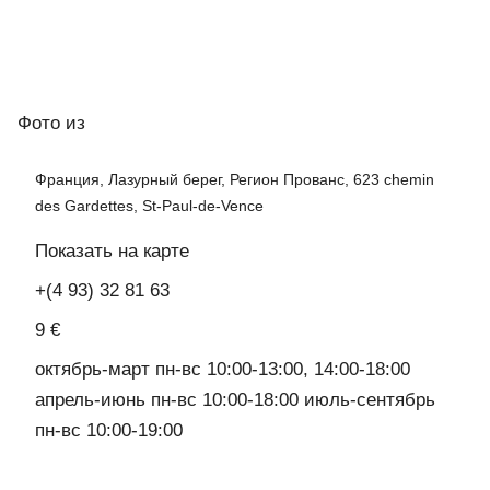
Фото
из
Франция, Лазурный берег, Регион Прованс, 623 chemin
des Gardettes, St-Paul-de-Vence
Показать на карте
+(4 93) 32 81 63
9 €
октябрь-март пн-вс 10:00-13:00, 14:00-18:00
апрель-июнь пн-вс 10:00-18:00 июль-сентябрь
пн-вс 10:00-19:00