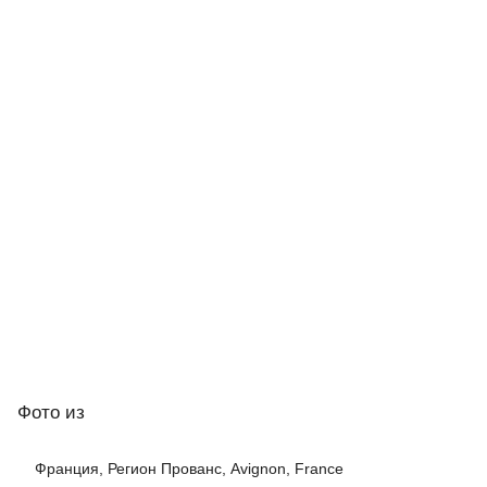
Фото
из
Франция, Регион Прованс, Avignon, France