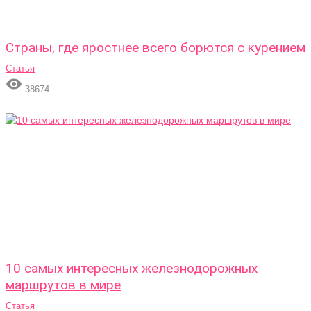
Страны, где яростнее всего борются с курением
Статья

38674
10 самых интересных железнодорожных
маршрутов в мире
Статья