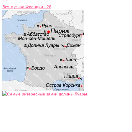
Вся музыка Франции 26