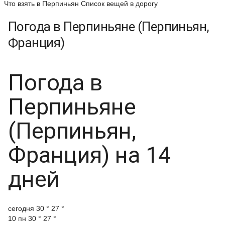
Что взять в Перпиньян
Список вещей в дорогу
Погода в Перпиньяне (Перпиньян,
Франция)
Погода в
Перпиньяне
(Перпиньян,
Франция) на 14
дней
cегодня
30 °
27 °
10 пн
30 °
27 °