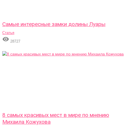
Самые интересные замки долины Луары
Статья

28727
8 самых красивых мест в мире по мнению
Михаила Кожухова