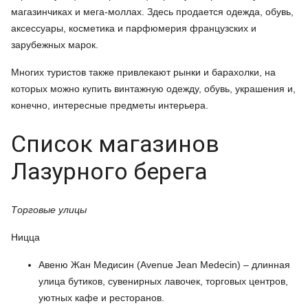
магазинчиках и мега-моллах. Здесь продается одежда, обувь,
аксессуары, косметика и парфюмерия французских и
зарубежных марок.
Многих туристов также привлекают рынки и барахолки, на
которых можно купить винтажную одежду, обувь, украшения и,
конечно, интересные предметы интерьера.
Список магазинов
Лазурного берега
Торговые улицы
Ницца
Авеню Жан Медисин (Avenue Jean Medecin) – длинная
улица бутиков, сувенирных лавочек, торговых центров,
уютных кафе и ресторанов.