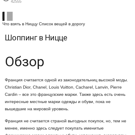
42555
Что взять в Ниццу
Список вещей в дорогу
Шоппинг в Ницце
Обзор
Франция считается одной из законодательниц высокой моды.
Christian Dior, Chanel, Louis Vuitton, Cacharel, Lanvin, Pierre
Cardin – все это французские марки. Также здесь есть очень
интересные местные марки одежды и обуви, пока не
вышедшие на мировой уровень.
Франция не считается страной выгодных покупок, но, тем не
менее, именно здесь следует покупать именитые