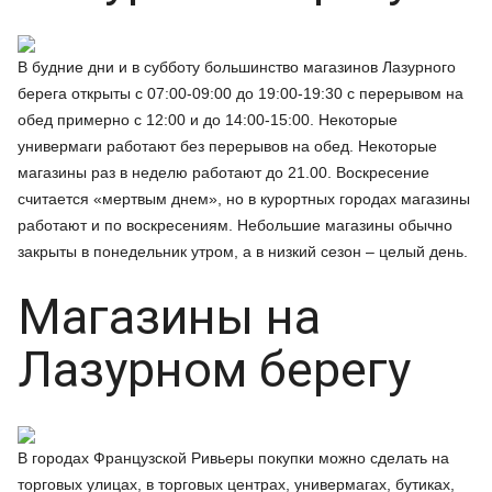
В будние дни и в субботу большинство магазинов Лазурного
берега открыты с 07:00-09:00 до 19:00-19:30 с перерывом на
обед примерно с 12:00 и до 14:00-15:00. Некоторые
универмаги работают без перерывов на обед. Некоторые
магазины раз в неделю работают до 21.00. Воскресение
считается «мертвым днем», но в курортных городах магазины
работают и по воскресениям. Небольшие магазины обычно
закрыты в понедельник утром, а в низкий сезон – целый день.
Магазины на
Лазурном берегу
В городах Французской Ривьеры покупки можно сделать на
торговых улицах, в торговых центрах, универмагах, бутиках,