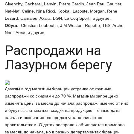
Givenchy, Cacharel, Lanvin, Pierre Cardin, Jean Paul Gaultier,
Naf-Naf, Celine, Nina Ricci, Kookai, Lacoste, Morgan, Rene
Lezard, Camaieu, Axara, BGN, Le Coq Sportif и другие.
Обувь
: Christian Louboutin, J.M.Weston, Repetto, TBS, Arche,
Noel, Arcus и другие.
Распродажи на
Лазурном берегу
Дважды в год магазины Франции устраивают крупные
распродажи со скидками до 70 %. Магазинам запрещено
изменять цены за месяц до начала распродаж, именно от них
и будут высчитываться скидки на продукцию. Точные даты
начала и окончания распродаж устанавливаются
правительством. О датах распродаж объявляется примерно
за месяц до начала, но в разных департаментах Франции