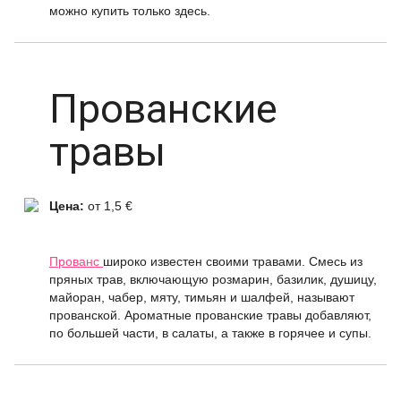
можно купить только здесь.
Прованские
травы
Цена:
от 1,5 €
Прованс
широко известен своими травами. Смесь из
пряных трав, включающую розмарин, базилик, душицу,
майоран, чабер, мяту, тимьян и шалфей, называют
прованской. Ароматные прованские травы добавляют,
по большей части, в салаты, а также в горячее и супы.