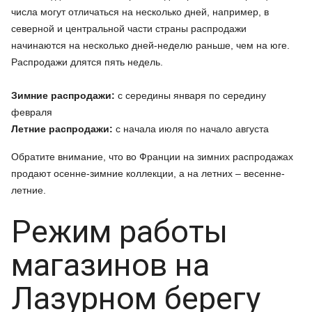
числа могут отличаться на несколько дней, например, в
северной и центральной части страны распродажи
начинаются на несколько дней-неделю раньше, чем на юге.
Распродажи длятся пять недель.
Зимние распродажи:
с середины января по середину
февраля
Летние распродажи:
с начала июля по начало августа
Обратите внимание, что во Франции на зимних распродажах
продают осенне-зимние коллекции, а на летних – весенне-
летние.
Режим работы
магазинов на
Лазурном берегу