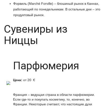
Форвиль (Marché Forville) – блошиный рынок в Каннах,
работающий по понедельникам. В остальные дни – это
продуктовый рынок.
Сувениры из
Ниццы
Парфюмерия
Цена:
от 20 €
Франция – ведущая страна в области парфюмерии.
Если где-то и покупать косметику, то, конечно, во
Франции. Некоторые считают, что настоящие духи