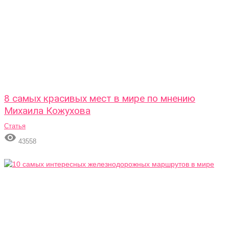
8 самых красивых мест в мире по мнению
Михаила Кожухова
Статья

43558