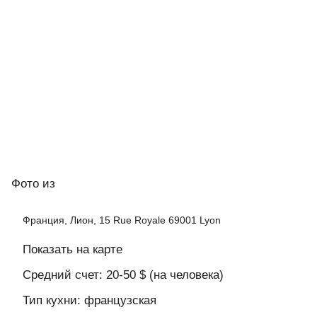
Фото
из
Франция, Лион, 15 Rue Royale 69001 Lyon
Показать на карте
Средний счет: 20-50 $ (на человека)
Тип кухни: французская