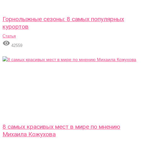
Горнолыжные сезоны: 8 самых популярных
курортов
Статья

42559
8 самых красивых мест в мире по мнению
Михаила Кожухова