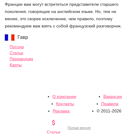
Франции вам могут встретиться представители старшего
поколения, говорящие на английском языке. Но, тем не
менее, это скорее исключение, чем правило, поэтому
рекомендуем вам взять с собой французский разговорник.
Гавр
Погода
Статьи
Переводчик
Карты
О компании
Вакансии
Контакты
Правила
Реклама
© 2011-2026

Полная версия
Статьи