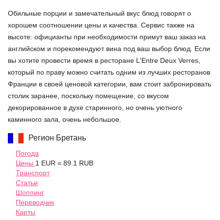
Обильные порции и замечательный вкус блюд говорят о
хорошем соотношении цены и качества. Сервис также на
высоте: официанты при необходимости примут ваш заказ на
английском и порекомендуют вина под ваш выбор блюд. Если
вы хотите провести время в ресторане
L'Entre Deux Verres
,
который по праву можно считать одним из лучших ресторанов
Франции в своей ценовой категории, вам стоит забронировать
столик заранее, поскольку помещение, со вкусом
декорированное в духе старинного, но очень уютного
каминного зала, очень небольшое.
Регион Бретань
Погода
Цены
1 EUR = 89.1 RUB
Транспорт
Статьи
Шоппинг
Переводчик
Карты