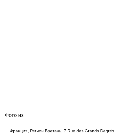
Фото
из
Франция, Регион Бретань, 7 Rue des Grands Degrés