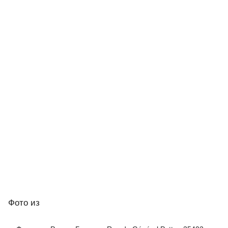
Фото
из