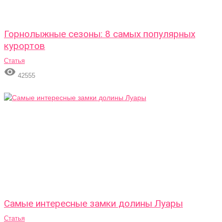
Горнолыжные сезоны: 8 самых популярных
курортов
Статья

42555
Самые интересные замки долины Луары
Статья