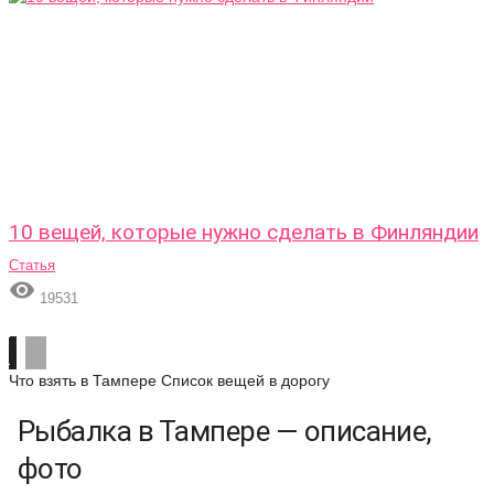
10 вещей, которые нужно сделать в Финляндии
Статья

19531
Что взять в Тампере
Список вещей в дорогу
Рыбалка в Тампере — описание,
фото