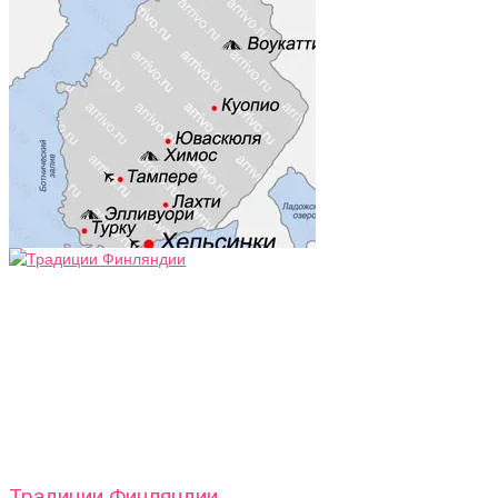
Традиции Финляндии