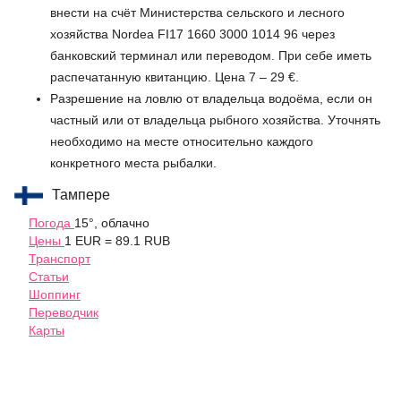
внести на счёт Министерства сельского и лесного
хозяйства Nordea FI17 1660 3000 1014 96 через
банковский терминал или переводом. При себе иметь
распечатанную квитанцию. Цена 7 – 29 €.
Разрешение на ловлю от владельца водоёма, если он
частный или от владельца рыбного хозяйства. Уточнять
необходимо на месте относительно каждого
конкретного места рыбалки.
Тампере
Погода
15°, облачно
Цены
1 EUR = 89.1 RUB
Транспорт
Статьи
Шоппинг
Переводчик
Карты