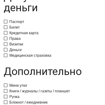
деньги
Паспорт
Билет
Кредитная карта
Права
Визитки
Деньги
Медицинская страховка
Дополнительно
Мини утюг
Книги / журналы / газеты / планшет
Ручка
Блокнот / ежедневник