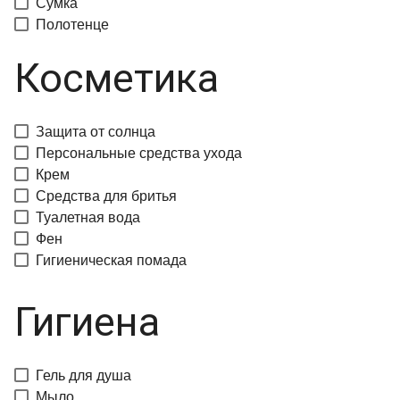
Сумка
Полотенце
Косметика
Защита от солнца
Персональные средства ухода
Крем
Средства для бритья
Туалетная вода
Фен
Гигиеническая помада
Гигиена
Гель для душа
Мыло