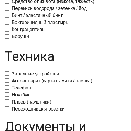
Средство от живота (изжога, тяжесть)
Перекись водорода / зеленка / йод
Бинт / эластичный бинт
Бактерицидный пластырь
Контрацептивы
Беруши
Техника
Зарядные устройства
Фотоаппарат (карта памяти / пленка)
Телефон
Ноутбук
Плеер (наушники)
Переходник для розетки
Документы и