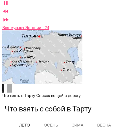



Вся музыка Эстонии 24
Что взять в Тарту
Список вещей в дорогу
Что взять с собой в Тарту
ЛЕТО
ОСЕНЬ
ЗИМА
ВЕСНА