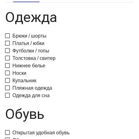
Одежда
Брюки / шорты
Платья / юбки
Футболки / топы
Толстовка / свитер
Нижнее белье
Носки
Купальник
Пляжная одежда
Одежда для сна
Обувь
Открытая удобная обувь