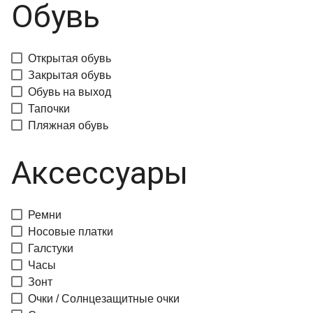
Обувь
Открытая обувь
Закрытая обувь
Обувь на выход
Тапочки
Пляжная обувь
Аксессуары
Ремни
Носовые платки
Галстуки
Часы
Зонт
Очки / Солнцезащитные очки