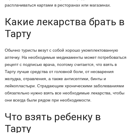
расплачиваться картами в ресторанах или магазинах.
Какие лекарства брать в
Тарту
Обычно туристы везут с собой хорошо укомплектованную
аптечку. На необходимые медикаменты может потребоваться
рецепт с подписью врача, поэтому считается, что взять в
Тарту лучше средства от головной боли, от несварения
желудка, отравления, а также антисептики, бинты и
лейкопластыри. Страдающим хроническими заболеваниями
обязательно нужно взять все необходимые лекарства, чтобы
они всегда были рядом при необходимости.
Что взять ребенку в
Тарту