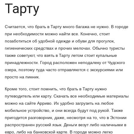
Тарту
Считается, что брать в Тарту много багажа не нужно. В городе
при необходимости можно найти все. Конечно, стоит
позаботиться об удобной одежде и обуви для прогулок,
гигиенических средствах и прочих мелочах. Обычно туристы
также советуют, что взять в Тарту летом стоит купальные
принадлежности. Город расположен неподалеку от Чудского
озера, поэтому туда часто отправляются с экскурсиями или
просто на пикник.
Кроме того, стоит помнить, что брать в Тарту нужно
путеводитель или карту. Скачать все необходимые материалы
можно на сайте Арриво. Их удобно загрузить на любое
мобильное устройство, и они всегда будут под рукой. Также
пригодится разговорник, даже, несмотря на то, что в Эстонии
распространен русский язык. Деньги везут либо наличными в
евро, либо на банковской карте. В городе можно легко