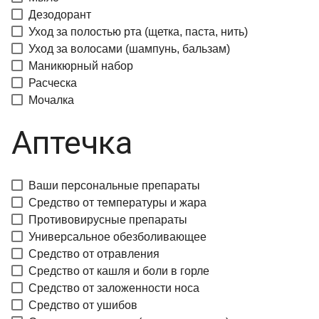
Дезодорант
Уход за полостью рта (щетка, паста, нить)
Уход за волосами (шампунь, бальзам)
Маникюрный набор
Расческа
Мочалка
Аптечка
Ваши персональные препараты
Средство от температуры и жара
Противовирусные препараты
Универсальное обезболивающее
Средство от отравления
Средство от кашля и боли в горле
Средство от заложенности носа
Средство от ушибов