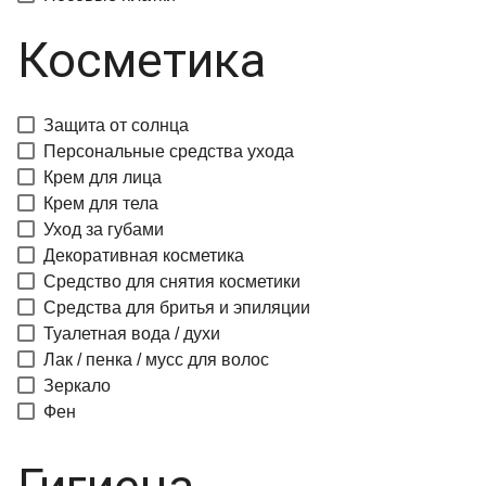
Косметика
Защита от солнца
Персональные средства ухода
Крем для лица
Крем для тела
Уход за губами
Декоративная косметика
Средство для снятия косметики
Средства для бритья и эпиляции
Туалетная вода / духи
Лак / пенка / мусс для волос
Зеркало
Фен