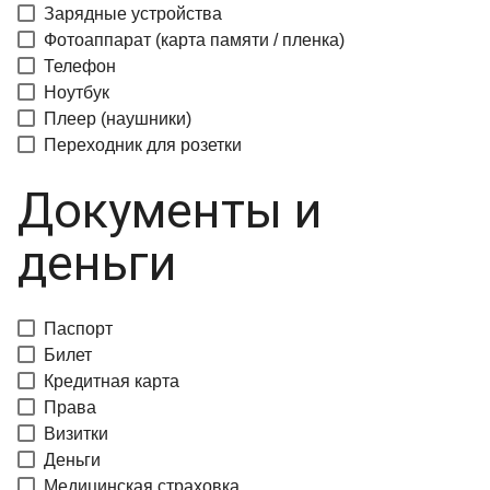
Зарядные устройства
Фотоаппарат (карта памяти / пленка)
Телефон
Ноутбук
Плеер (наушники)
Переходник для розетки
Документы и
деньги
Паспорт
Билет
Кредитная карта
Права
Визитки
Деньги
Медицинская страховка