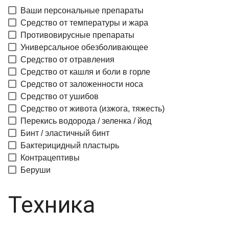
Ваши персональные препараты
Средство от температуры и жара
Противовирусные препараты
Универсальное обезболивающее
Средство от отравления
Средство от кашля и боли в горле
Средство от заложенности носа
Средство от ушибов
Средство от живота (изжога, тяжесть)
Перекись водорода / зеленка / йод
Бинт / эластичный бинт
Бактерицидный пластырь
Контрацептивы
Беруши
Техника